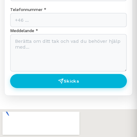
Telefonnummer *
Meddelande *
Skicka