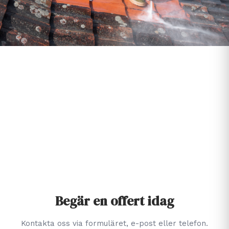
Begär en offert idag
Kontakta oss via formuläret, e-post eller telefon.