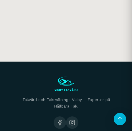
Takvård och Takmålning i Visby – Experter på
Hållbara Tak.