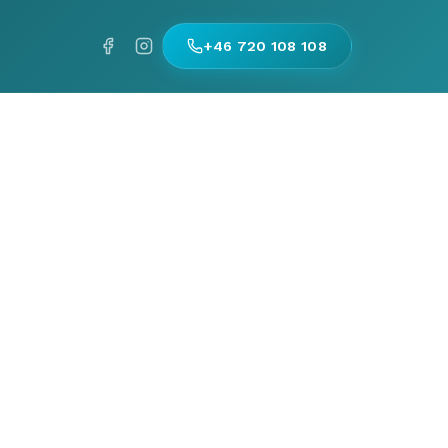
+46 720 108 108